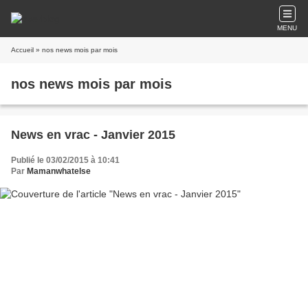
MENU
Accueil
» nos news mois par mois
nos news mois par mois
News en vrac - Janvier 2015
Publié le 03/02/2015 à 10:41
Par
Mamanwhatelse