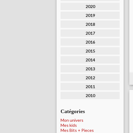
2020
2019
2018
2017
2016
2015
2014
2013
2012
2011
2010
Catégories
Mon univers
Mes kids
Mes Bits + Pieces