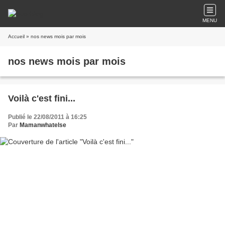
MENU
Accueil
» nos news mois par mois
nos news mois par mois
Voilà c'est fini...
Publié le 22/08/2011 à 16:25
Par
Mamanwhatelse