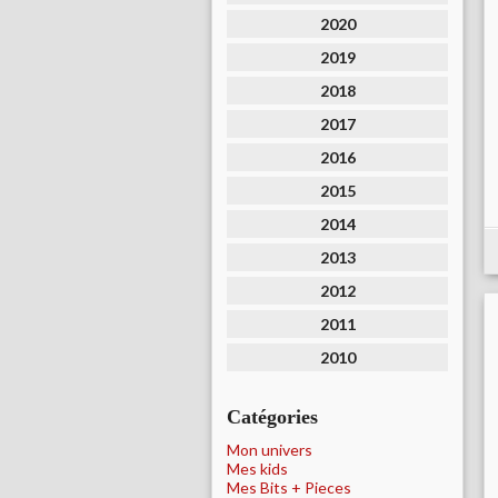
2020
2019
2018
2017
2016
2015
2014
2013
2012
2011
2010
Catégories
Mon univers
Mes kids
Mes Bits + Pieces