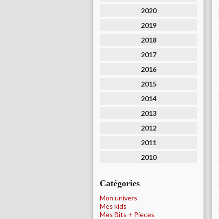
2020
2019
2018
2017
2016
2015
2014
2013
2012
2011
2010
Catégories
Mon univers
Mes kids
Mes Bits + Pieces