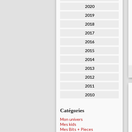
2020
2019
2018
2017
2016
2015
2014
2013
2012
2011
2010
Catégories
Mon univers
Mes kids
Mes Bits + Pieces