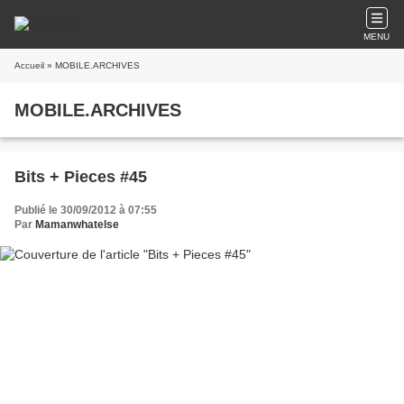
MENU
Accueil
» MOBILE.ARCHIVES
MOBILE.ARCHIVES
Bits + Pieces #45
Publié le 30/09/2012 à 07:55
Par
Mamanwhatelse