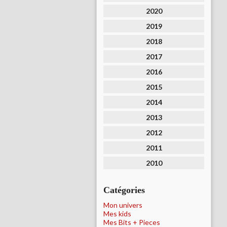
2020
2019
2018
2017
2016
2015
2014
2013
2012
2011
2010
Catégories
Mon univers
Mes kids
Mes Bits + Pieces