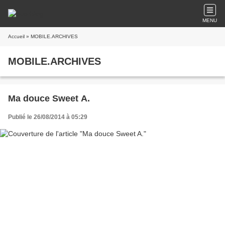
MENU
Accueil
» MOBILE.ARCHIVES
MOBILE.ARCHIVES
Ma douce Sweet A.
Publié le 26/08/2014 à 05:29