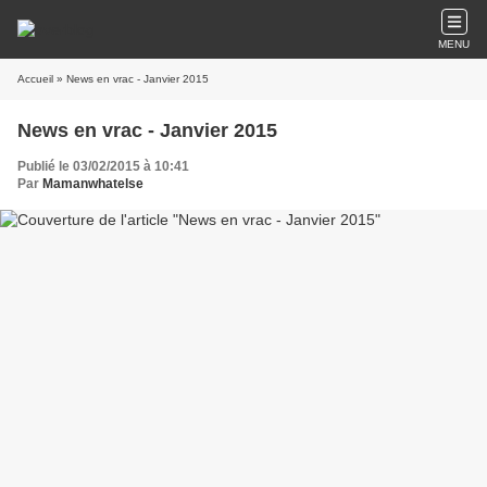
MENU
Accueil
» News en vrac - Janvier 2015
News en vrac - Janvier 2015
Publié le 03/02/2015 à 10:41
Par
Mamanwhatelse