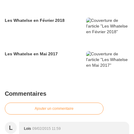
Les Whatelse en Février 2018
Les Whatelse en Mai 2017
Commentaires
Ajouter un commentaire
L
Loïs
09/02/2015 11:59