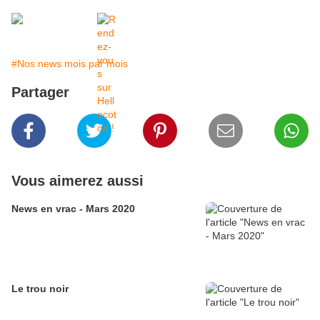
#Nos news mois par mois
Partager
Vous aimerez aussi
News en vrac - Mars 2020
Le trou noir