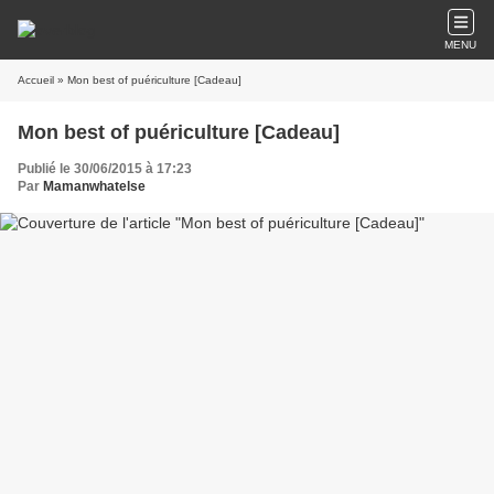
MENU
Accueil
» Mon best of puériculture [Cadeau]
Mon best of puériculture [Cadeau]
Publié le 30/06/2015 à 17:23
Par
Mamanwhatelse