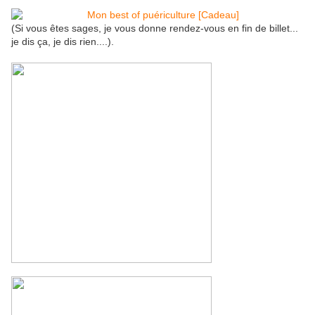
(Si vous êtes sages, je vous donne rendez-vous en fin de billet...
je dis ça, je dis rien....).