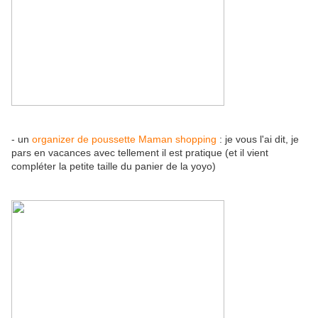
- un
organizer de poussette Maman shopping
: je vous l'ai dit, je
pars en vacances avec tellement il est pratique (et il vient
compléter la petite taille du panier de la yoyo)