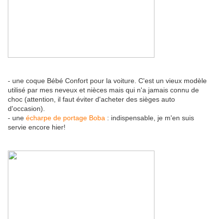
- une coque Bébé Confort pour la voiture. C'est un vieux modèle
utilisé par mes neveux et nièces mais qui n'a jamais connu de
choc (attention, il faut éviter d'acheter des sièges auto
d'occasion).
- une
écharpe de portage Boba
: indispensable, je m'en suis
servie encore hier!