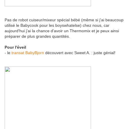
Pas de robot cuiseur/mixeur spécial bébé (même si j'ai beaucoup
utilisé le Babycook pour les boyswhatelse) chez nous, car
aujourd'hui j'ai la chance d'avoir un Thermomix et je peux ainsi
préparer de plus grandes quantités.
Pour l'éveil
- le
transat BabyBjorn
découvert avec Sweet A. : juste génial!