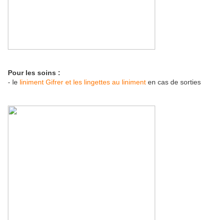
Pour les soins :
- le
liniment Gifrer et les lingettes au liniment
en cas de sorties