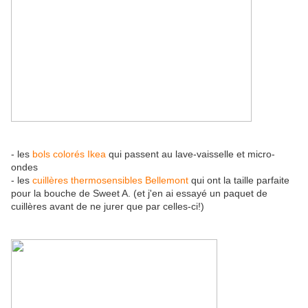
- les
bols colorés Ikea
qui passent au lave-vaisselle et micro-
ondes
- les
cuillères thermosensibles Bellemont
qui ont la taille parfaite
pour la bouche de Sweet A. (et j'en ai essayé un paquet de
cuillères avant de ne jurer que par celles-ci!)