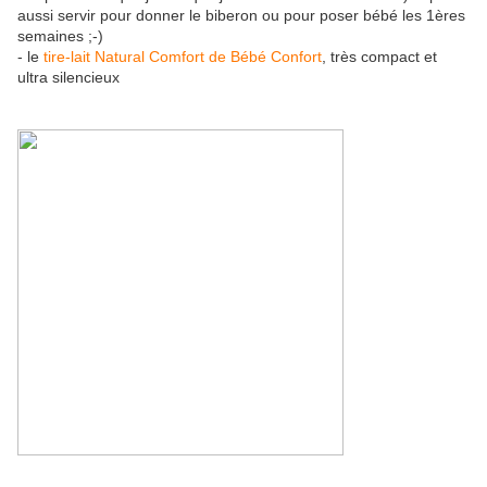
aussi servir pour donner le biberon ou pour poser bébé les 1ères
semaines ;-)
- le
tire-lait Natural Comfort de Bébé Confort
, très compact et
ultra silencieux