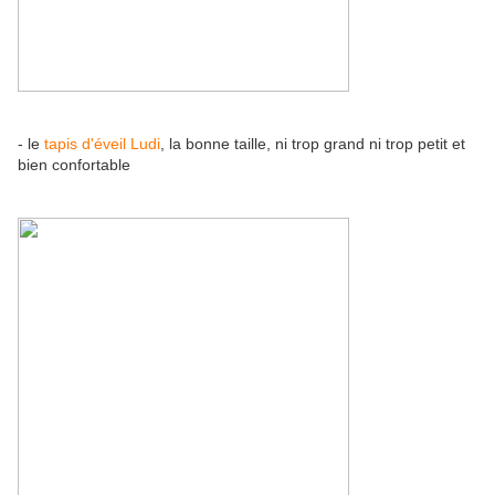
- le
tapis d'éveil Ludi
, la bonne taille, ni trop grand ni trop petit et
bien confortable