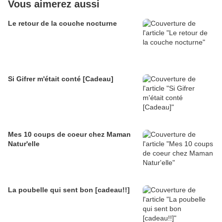
Vous aimerez aussi
Le retour de la couche nocturne
Si Gifrer m'était conté [Cadeau]
Mes 10 coups de coeur chez Maman
Natur'elle
La poubelle qui sent bon [cadeau!!]