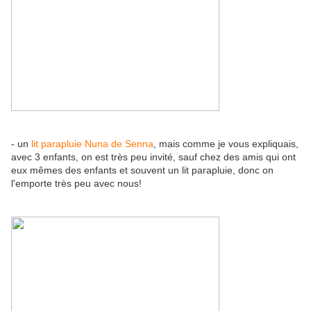
- un
lit parapluie Nuna de Senna
, mais comme je vous expliquais,
avec 3 enfants, on est très peu invité, sauf chez des amis qui ont
eux mêmes des enfants et souvent un lit parapluie, donc on
l'emporte très peu avec nous!