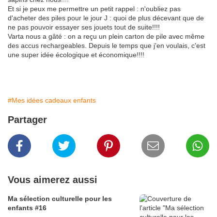
Et si je peux me permettre un petit rappel : n'oubliez pas
d'acheter des piles pour le jour J : quoi de plus décevant que de
ne pas pouvoir essayer ses jouets tout de suite!!!!
Varta nous a gâté : on a reçu un plein carton de pile avec même
des accus rechargeables. Depuis le temps que j'en voulais, c'est
une super idée écologique et économique!!!!
#Mes idées cadeaux enfants
Partager
Vous aimerez aussi
Ma sélection culturelle pour les
enfants #16