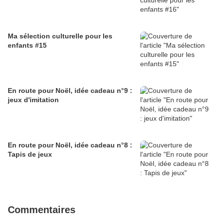
Ma sélection culturelle pour les
enfants #15
En route pour Noël, idée cadeau n°9 :
jeux d'imitation
En route pour Noël, idée cadeau n°8 :
Tapis de jeux
Commentaires