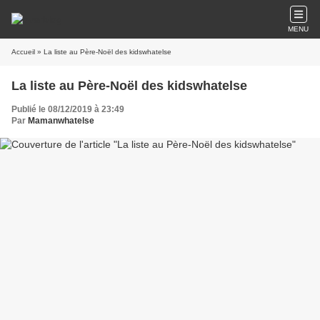
MENU
Accueil
» La liste au Père-Noël des kidswhatelse
La liste au Père-Noël des kidswhatelse
Publié le 08/12/2019 à 23:49
Par
Mamanwhatelse