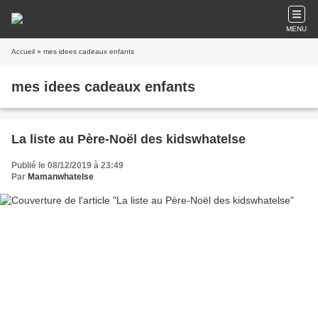
MENU
Accueil
» mes idees cadeaux enfants
mes idees cadeaux enfants
La liste au Père-Noël des kidswhatelse
Publié le 08/12/2019 à 23:49
Par
Mamanwhatelse