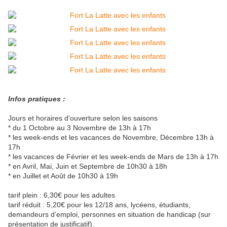
Infos pratiques :
Jours et horaires d'ouverture selon les saisons
* du 1 Octobre au 3 Novembre de 13h à 17h
* les week-ends et les vacances de Novembre, Décembre 13h à
17h
* les vacances de Février et les week-ends de Mars de 13h à 17h
* en Avril, Mai, Juin et Septembre de 10h30 à 18h
* en Juillet et Août de 10h30 à 19h
tarif plein : 6,30€ pour les adultes
tarif réduit : 5,20€ pour les 12/18 ans, lycéens, étudiants,
demandeurs d’emploi, personnes en situation de handicap (sur
présentation de justificatif).