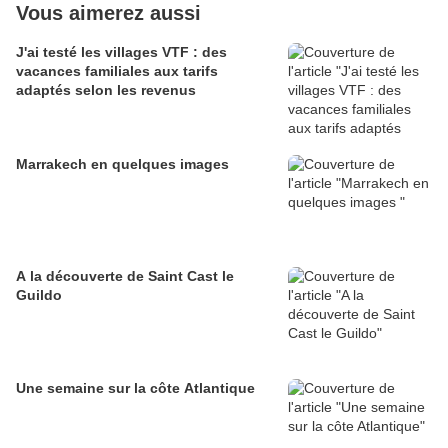
Vous aimerez aussi
J'ai testé les villages VTF : des
vacances familiales aux tarifs
adaptés selon les revenus
Marrakech en quelques images
A la découverte de Saint Cast le
Guildo
Une semaine sur la côte Atlantique