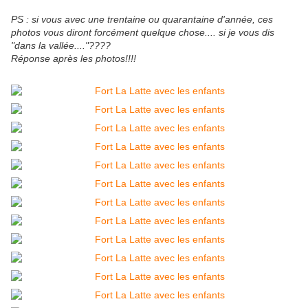
PS : si vous avec une trentaine ou quarantaine d'année, ces
photos vous diront forcément quelque chose.... si je vous dis
"dans la vallée...."????
Réponse après les photos!!!!