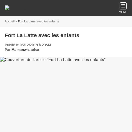
MENU
Accueil
» Fort La Latte avec les enfants
Fort La Latte avec les enfants
Publié le 05/12/2019 à 23:44
Par
Mamanwhatelse