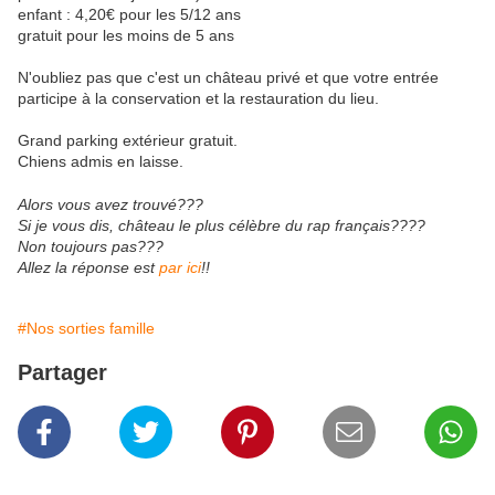
enfant : 4,20€ pour les 5/12 ans
gratuit pour les moins de 5 ans
N'oubliez pas que c'est un château privé et que votre entrée
participe à la conservation et la restauration du lieu.
Grand parking extérieur gratuit.
Chiens admis en laisse.
Alors vous avez trouvé???
Si je vous dis, château le plus célèbre du rap français????
Non toujours pas???
Allez la réponse est
par ici
!!
#Nos sorties famille
Partager