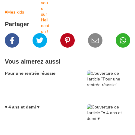
#Mes kids
Partager
Vous aimerez aussi
Pour une rentrée réussie
♥ 4 ans et demi ♥