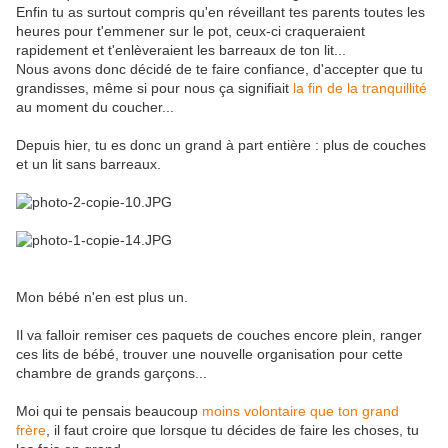
Enfin tu as surtout compris qu'en réveillant tes parents toutes les
heures pour t'emmener sur le pot, ceux-ci craqueraient
rapidement et t'enlèveraient les barreaux de ton lit...
Nous avons donc décidé de te faire confiance, d'accepter que tu
grandisses, même si pour nous ça signifiait
la fin de la tranquillité
au moment du coucher...
Depuis hier, tu es donc un grand à part entière : plus de couches
et un lit sans barreaux.
Mon bébé n'en est plus un.
Il va falloir remiser ces paquets de couches encore plein, ranger
ces lits de bébé, trouver une nouvelle organisation pour cette
chambre de grands garçons...
Moi qui te pensais beaucoup
moins volontaire que ton grand
frère
, il faut croire que lorsque tu décides de faire les choses, tu