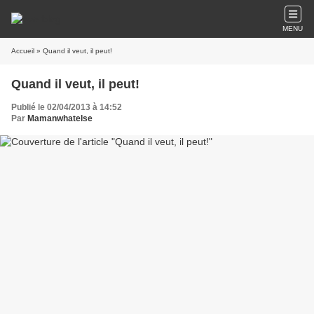
MENU
Accueil
» Quand il veut, il peut!
Quand il veut, il peut!
Publié le 02/04/2013 à 14:52
Par
Mamanwhatelse