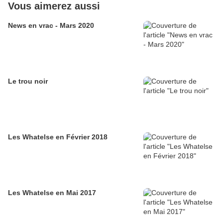
Vous aimerez aussi
News en vrac - Mars 2020
Le trou noir
Les Whatelse en Février 2018
Les Whatelse en Mai 2017