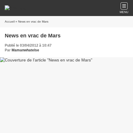
MENU
Accueil
» News en vrac de Mars
News en vrac de Mars
Publié le 03/04/2012 à 10:47
Par
Mamanwhatelse