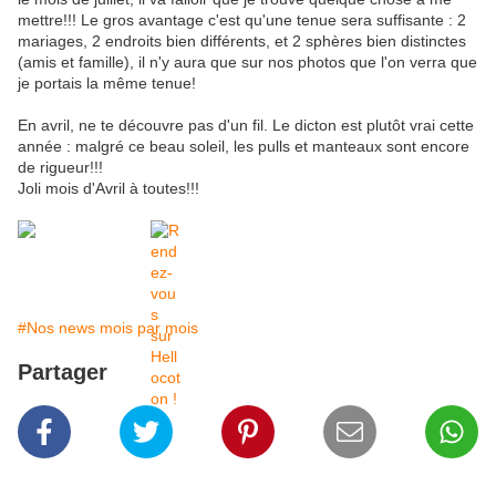
mettre!!! Le gros avantage c'est qu'une tenue sera suffisante : 2
mariages, 2 endroits bien différents, et 2 sphères bien distinctes
(amis et famille), il n'y aura que sur nos photos que l'on verra que
je portais la même tenue!
En avril, ne te découvre pas d'un fil. Le dicton est plutôt vrai cette
année : malgré ce beau soleil, les pulls et manteaux sont encore
de rigueur!!!
Joli mois d'Avril à toutes!!!
#Nos news mois par mois
Partager