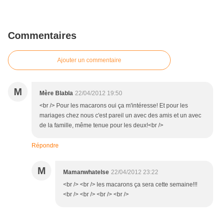
Commentaires
Ajouter un commentaire
M
Mère Blabla
22/04/2012 19:50
<br /> Pour les macarons oui ça m'intéresse! Et pour les
mariages chez nous c'est pareil un avec des amis et un avec
de la famille, même tenue pour les deux!<br />
Répondre
M
Mamanwhatelse
22/04/2012 23:22
<br /> <br /> les macarons ça sera cette semaine!!!
<br /> <br /> <br /> <br />