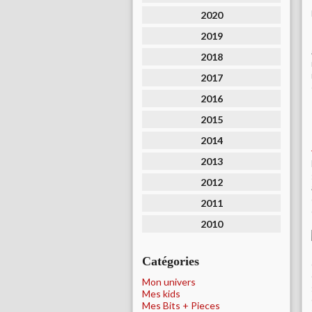
2020
2019
2018
2017
2016
2015
2014
2013
2012
2011
2010
Catégories
Mon univers
Mes kids
Mes Bits + Pieces