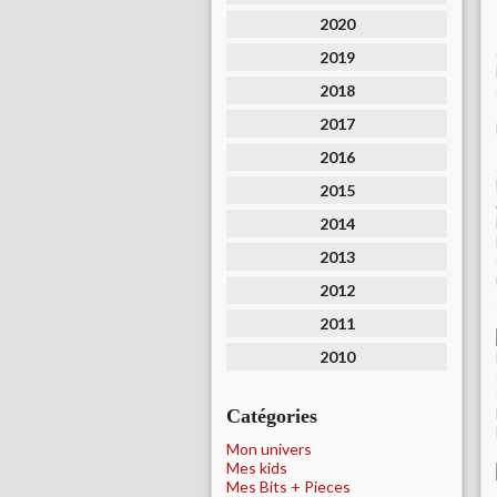
2020
2019
2018
2017
2016
2015
2014
2013
2012
2011
2010
Catégories
Mon univers
Mes kids
Mes Bits + Pieces