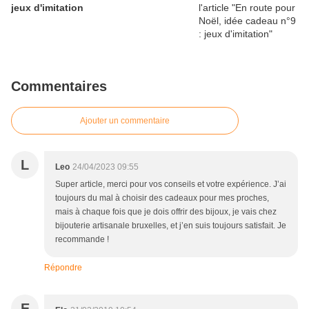
jeux d'imitation
Commentaires
Ajouter un commentaire
L
Leo
24/04/2023 09:55
Super article, merci pour vos conseils et votre expérience. J’ai
toujours du mal à choisir des cadeaux pour mes proches,
mais à chaque fois que je dois offrir des bijoux, je vais chez
bijouterie artisanale bruxelles, et j’en suis toujours satisfait. Je
recommande !
Répondre
E