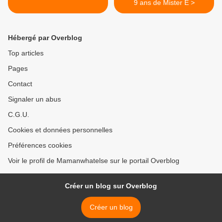
9 ans de Mister E >
Hébergé par Overblog
Top articles
Pages
Contact
Signaler un abus
C.G.U.
Cookies et données personnelles
Préférences cookies
Voir le profil de Mamanwhatelse sur le portail Overblog
Créer un blog sur Overblog
Créer un blog