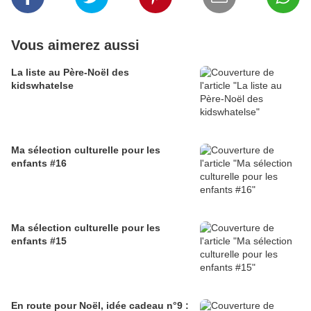
Vous aimerez aussi
La liste au Père-Noël des
kidswhatelse
Ma sélection culturelle pour les
enfants #16
Ma sélection culturelle pour les
enfants #15
En route pour Noël, idée cadeau n°9 :