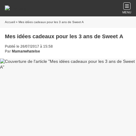
MENU
Accueil
» Mes idées cadeaux pour les 3 ans de Sweet A
Mes idées cadeaux pour les 3 ans de Sweet A
Publié le 26/07/2017 à 15:58
Par
Mamanwhatelse