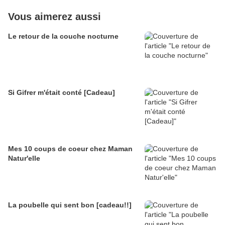
Vous aimerez aussi
Le retour de la couche nocturne
Si Gifrer m'était conté [Cadeau]
Mes 10 coups de coeur chez Maman
Natur'elle
La poubelle qui sent bon [cadeau!!]