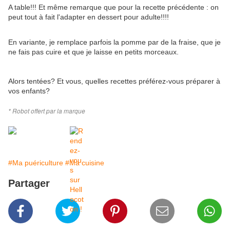
A table!!! Et même remarque que pour la recette précédente : on
peut tout à fait l'adapter en dessert pour adulte!!!!
En variante, je remplace parfois la pomme par de la fraise, que je
ne fais pas cuire et que je laisse en petits morceaux.
Alors tentées? Et vous, quelles recettes préférez-vous préparer à
vos enfants?
* Robot offert par la marque
#Ma puériculture
#Ma cuisine
Partager