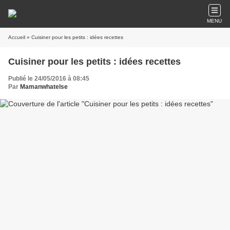
MENU
Accueil
» Cuisiner pour les petits : idées recettes
Cuisiner pour les petits : idées recettes
Publié le 24/05/2016 à 08:45
Par
Mamanwhatelse