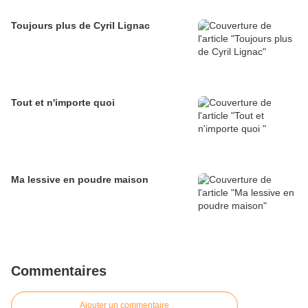
Toujours plus de Cyril Lignac
Tout et n'importe quoi
Ma lessive en poudre maison
Commentaires
Ajouter un commentaire