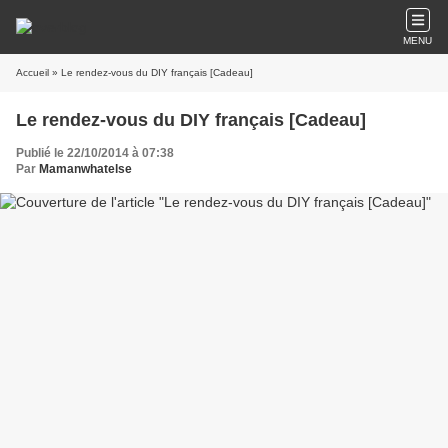
MENU
Accueil
» Le rendez-vous du DIY français [Cadeau]
Le rendez-vous du DIY français [Cadeau]
Publié le 22/10/2014 à 07:38
Par
Mamanwhatelse