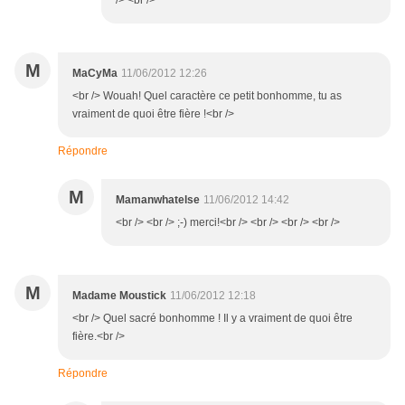
/> <br />
M
MaCyMa
11/06/2012 12:26
<br /> Wouah! Quel caractère ce petit bonhomme, tu as
vraiment de quoi être fière !<br />
Répondre
M
Mamanwhatelse
11/06/2012 14:42
<br /> <br /> ;-) merci!<br /> <br /> <br /> <br />
M
Madame Moustick
11/06/2012 12:18
<br /> Quel sacré bonhomme ! Il y a vraiment de quoi être
fière.<br />
Répondre