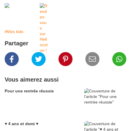
#Mes kids
Partager
Vous aimerez aussi
Pour une rentrée réussie
♥ 4 ans et demi ♥