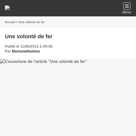
MENU
Accueil
» Une volonté de fer
Une volonté de fer
Publié le 11/06/2012 à 09:36
Par
Mamanwhatelse