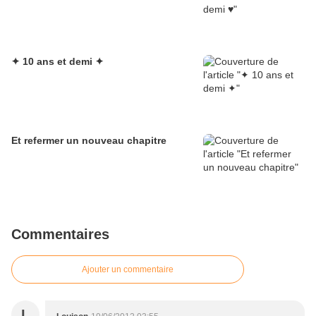
✦ 10 ans et demi ✦
Et refermer un nouveau chapitre
Commentaires
Ajouter un commentaire
L