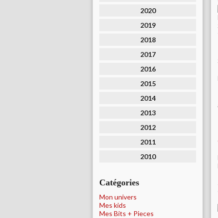
2020
2019
2018
2017
2016
2015
2014
2013
2012
2011
2010
Catégories
Mon univers
Mes kids
Mes Bits + Pieces