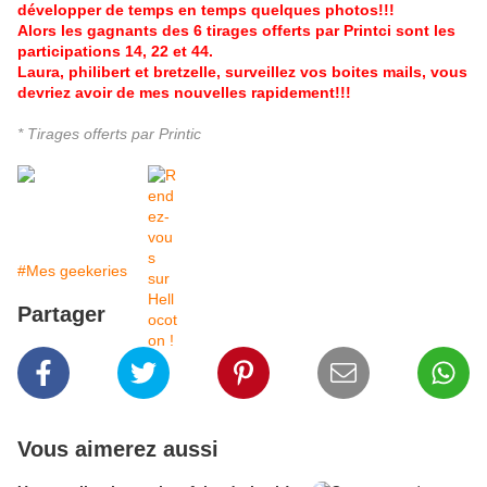
développer de temps en temps quelques photos!!!
Alors les gagnants des 6 tirages offerts par Printci sont les
participations 14, 22 et 44.
Laura, philibert et bretzelle, surveillez vos boites mails, vous
devriez avoir de mes nouvelles rapidement!!!
* Tirages offerts par Printic
#Mes geekeries
Partager
Vous aimerez aussi