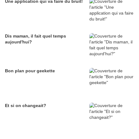
Une application qui va faire du bruit!
Dis maman, il fait quel temps
aujourd'hui?
Bon plan pour geekette
Et si on changeait?