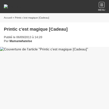
MENU
Accueil
» Printic c'est magique [Cadeau]
Printic c'est magique [Cadeau]
Publié le 06/09/2013 à 14:20
Par
Mamanwhatelse