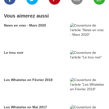
Vous aimerez aussi
News en vrac - Mars 2020
Le trou noir
Les Whatelse en Février 2018
Les Whatelse en Mai 2017