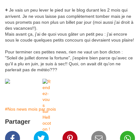
+
Je vais un peu lever le pied sur le blog durant les 2 mois qui
arrivent. Je ne vous laisse pas complètement tomber mais je ne
vous promets pas non plus un billet par jour (moi aussi j'ai droit à
des vacances!!).
Mais avant ça, j'ai de quoi vous gâter un petit peu : j'ai encore
sous le coude quelques petits concours qui devraient vous plaire!
Pour terminer ces petites news, rien ne vaut un bon dicton :
"Soleil de juillet donne la fortune", j'espère bien parce qu'avec ce
qu'il a plu en juin, je suis à sec!! Quoi, on avait dit qu'on ne
parlerait pas de météo???
#Nos news mois par mois
Partager