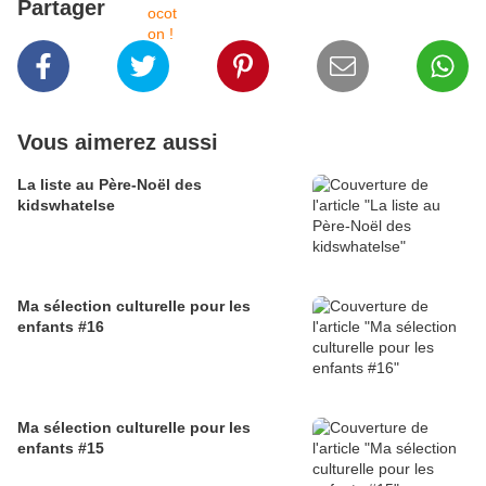
Partager
Vous aimerez aussi
La liste au Père-Noël des
kidswhatelse
Ma sélection culturelle pour les
enfants #16
Ma sélection culturelle pour les
enfants #15