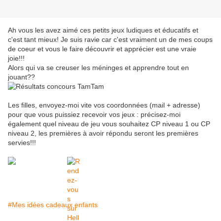
Ah vous les avez aimé ces petits jeux ludiques et éducatifs et
c'est tant mieux! Je suis ravie car c'est vraiment un de mes coups
de coeur et vous le faire découvrir et apprécier est une vraie
joie!!!
Alors qui va se creuser les méninges et apprendre tout en
jouant??
Les filles, envoyez-moi vite vos coordonnées (mail + adresse)
pour que vous puissiez recevoir vos jeux : précisez-moi
également quel niveau de jeu vous souhaitez CP niveau 1 ou CP
niveau 2, les premières à avoir répondu seront les premières
servies!!!
#Mes idées cadeaux enfants