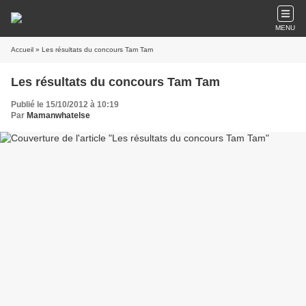
MENU
Accueil
» Les résultats du concours Tam Tam
Les résultats du concours Tam Tam
Publié le 15/10/2012 à 10:19
Par
Mamanwhatelse