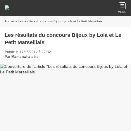
MENU
Accueil
» Les résultats du concours Bijoux by Lola et Le Petit Marseillais
Les résultats du concours Bijoux by Lola et Le
Petit Marseillais
Publié le 17/05/2012 à 22:32
Par
Mamanwhatelse