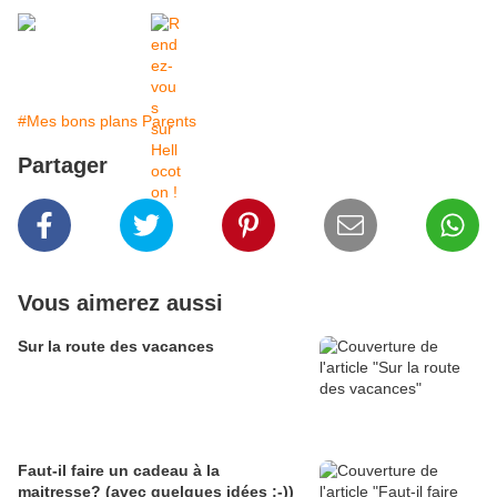
#Mes bons plans Parents
Partager
Vous aimerez aussi
Sur la route des vacances
Faut-il faire un cadeau à la
maitresse? (avec quelques idées ;-))