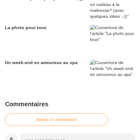
La photo pour tous
Un week-end en amoureux au spa
Commentaires
Ajouter un commentaire
A