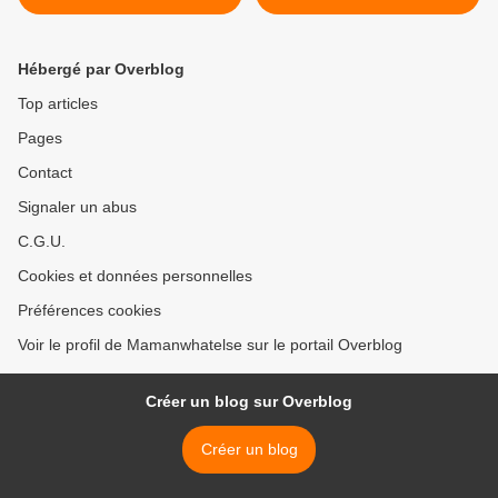
Hébergé par Overblog
Top articles
Pages
Contact
Signaler un abus
C.G.U.
Cookies et données personnelles
Préférences cookies
Voir le profil de Mamanwhatelse sur le portail Overblog
Créer un blog sur Overblog
Créer un blog