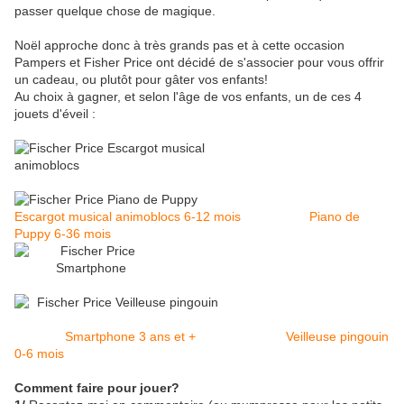
passer quelque chose de magique.
Noël approche donc à très grands pas et à cette occasion
Pampers et Fisher Price ont décidé de s'associer pour vous offrir
un cadeau, ou plutôt pour gâter vos enfants!
Au choix à gagner, et selon l'âge de vos enfants, un de ces 4
jouets d'éveil :
Escargot musical animoblocs 6-12 mois
Piano de
Puppy 6-36 mois
Smartphone 3 ans et +
Veilleuse pingouin
0-6 mois
Comment faire pour jouer?