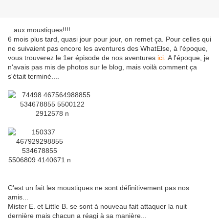
...aux moustiques!!!!
6 mois plus tard, quasi jour pour jour, on remet ça. Pour celles qui
ne suivaient pas encore les aventures des WhatElse, à l'époque,
vous trouverez le 1er épisode de nos aventures
ici.
A l'époque, je
n'avais pas mis de photos sur le blog, mais voilà comment ça
s'était terminé....
C'est un fait les moustiques ne sont définitivement pas nos
amis...
Mister E. et Little B. se sont à nouveau fait attaquer la nuit
dernière mais chacun a réagi à sa manière...