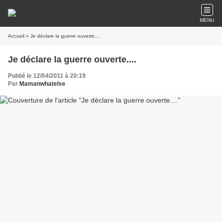
MENU
Accueil
» Je déclare la guerre ouverte....
Je déclare la guerre ouverte....
Publié le 12/04/2011 à 20:19
Par
Mamanwhatelse