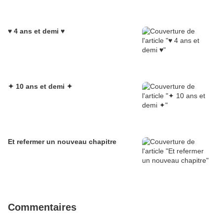
♥ 4 ans et demi ♥
✦ 10 ans et demi ✦
Et refermer un nouveau chapitre
Commentaires