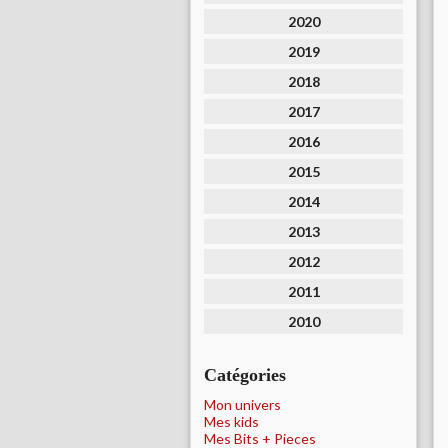
2020
2019
2018
2017
2016
2015
2014
2013
2012
2011
2010
Catégories
Mon univers
Mes kids
Mes Bits + Pieces