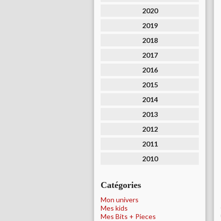
2020
2019
2018
2017
2016
2015
2014
2013
2012
2011
2010
Catégories
Mon univers
Mes kids
Mes Bits + Pieces