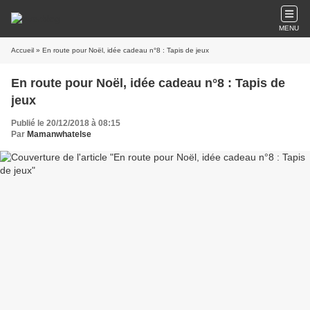
MENU
Accueil
» En route pour Noël, idée cadeau n°8 : Tapis de jeux
En route pour Noël, idée cadeau n°8 : Tapis de
jeux
Publié le 20/12/2018 à 08:15
Par
Mamanwhatelse