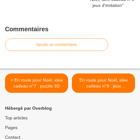
Commentaires
Ajouter un commentaire
< En route pour Noël, idée
En route pour Noël, idée
cadeau n°7 : puzzle 3D
cadeau n°9 : jeux
d'imitation >
Hébergé par Overblog
Top articles
Pages
Contact