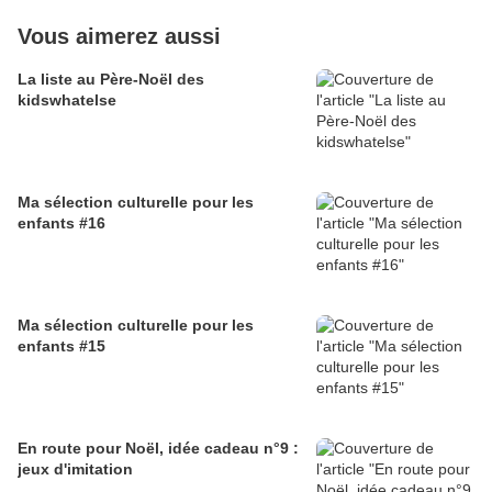
Vous aimerez aussi
La liste au Père-Noël des
kidswhatelse
Ma sélection culturelle pour les
enfants #16
Ma sélection culturelle pour les
enfants #15
En route pour Noël, idée cadeau n°9 :
jeux d'imitation