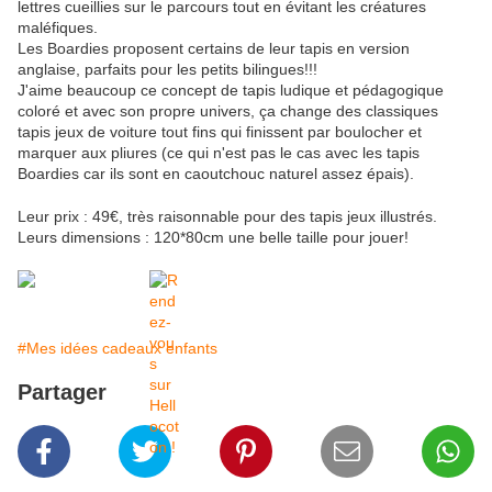
lettres cueillies sur le parcours tout en évitant les créatures
maléfiques.
Les Boardies proposent certains de leur tapis en version
anglaise, parfaits pour les petits bilingues!!!
J'aime beaucoup ce concept de tapis ludique et pédagogique
coloré et avec son propre univers, ça change des classiques
tapis jeux de voiture tout fins qui finissent par boulocher et
marquer aux pliures (ce qui n'est pas le cas avec les tapis
Boardies car ils sont en caoutchouc naturel assez épais).
Leur prix : 49€, très raisonnable pour des tapis jeux illustrés.
Leurs dimensions : 120*80cm une belle taille pour jouer!
#Mes idées cadeaux enfants
Partager