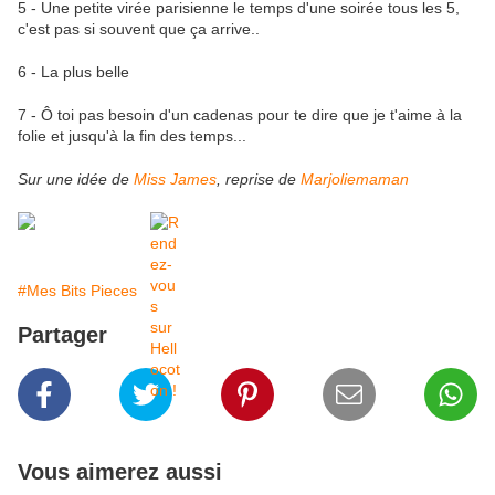
5 - Une petite virée parisienne le temps d'une soirée tous les 5,
c'est pas si souvent que ça arrive..
6 - La plus belle
7 - Ô toi pas besoin d'un cadenas pour te dire que je t'aime à la
folie et jusqu'à la fin des temps...
Sur une idée de
Miss James
, reprise de
Marjoliemaman
#Mes Bits Pieces
Partager
Vous aimerez aussi