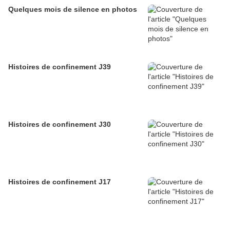
Quelques mois de silence en photos
Histoires de confinement J39
Histoires de confinement J30
Histoires de confinement J17