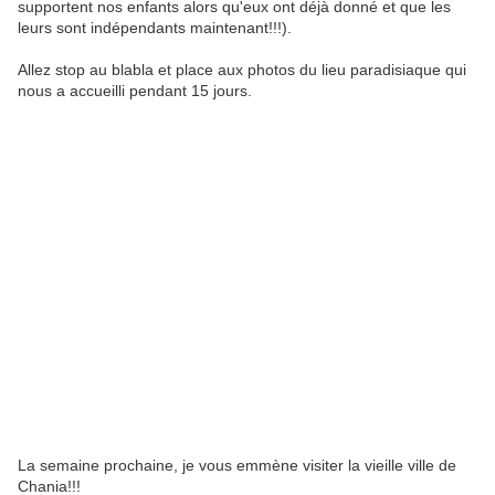
supportent nos enfants alors qu'eux ont déjà donné et que les
leurs sont indépendants maintenant!!!).
Allez stop au blabla et place aux photos du lieu paradisiaque qui
nous a accueilli pendant 15 jours.
La semaine prochaine, je vous emmène visiter la vieille ville de
Chania!!!