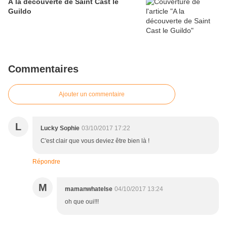
A la découverte de Saint Cast le
Guildo
Commentaires
Ajouter un commentaire
L
Lucky Sophie
03/10/2017 17:22
C'est clair que vous deviez être bien là !
Répondre
M
mamanwhatelse
04/10/2017 13:24
oh que oui!!!