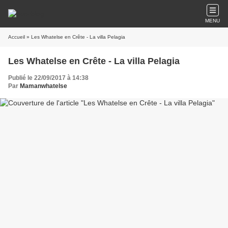
MENU
Accueil
» Les Whatelse en Crête - La villa Pelagia
Les Whatelse en Crête - La villa Pelagia
Publié le 22/09/2017 à 14:38
Par
Mamanwhatelse