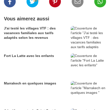
Vous aimerez aussi
J'ai testé les villages VTF : des
vacances familiales aux tarifs
adaptés selon les revenus
Fort La Latte avec les enfants
Marrakech en quelques images