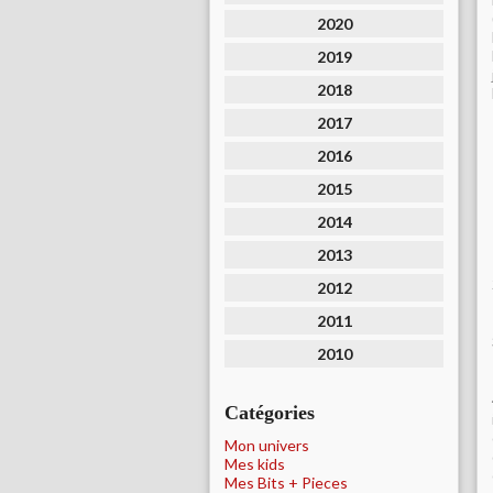
2020
2019
2018
2017
2016
2015
2014
2013
2012
2011
2010
Catégories
Mon univers
Mes kids
Mes Bits + Pieces