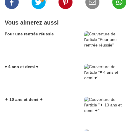
Vous aimerez aussi
Pour une rentrée réussie
♥ 4 ans et demi ♥
✦ 10 ans et demi ✦