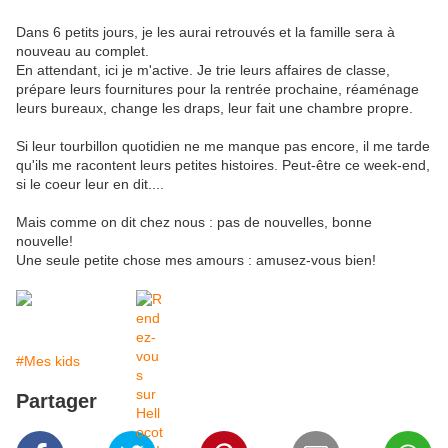
Dans 6 petits jours, je les aurai retrouvés et la famille sera à
nouveau au complet.
En attendant, ici je m'active. Je trie leurs affaires de classe,
prépare leurs fournitures pour la rentrée prochaine, réaménage
leurs bureaux, change les draps, leur fait une chambre propre.
Si leur tourbillon quotidien ne me manque pas encore, il me tarde
qu'ils me racontent leurs petites histoires. Peut-être ce week-end,
si le coeur leur en dit....
Mais comme on dit chez nous : pas de nouvelles, bonne
nouvelle!
Une seule petite chose mes amours : amusez-vous bien!
#Mes kids
Partager