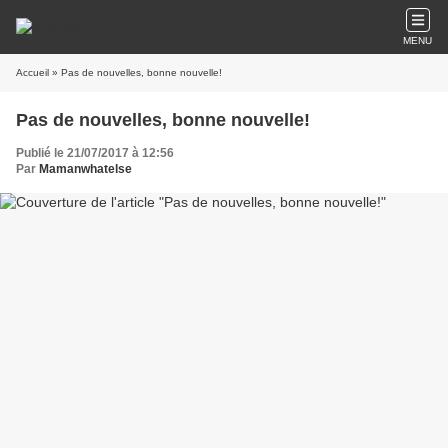
MENU
Accueil
» Pas de nouvelles, bonne nouvelle!
Pas de nouvelles, bonne nouvelle!
Publié le 21/07/2017 à 12:56
Par
Mamanwhatelse