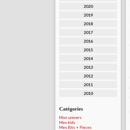
2020
2019
2018
2017
2016
2015
2014
2013
2012
2011
2010
Catégories
Mon univers
Mes kids
Mes Bits + Pieces