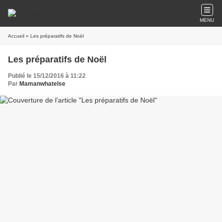
MENU
Accueil
» Les préparatifs de Noël
Les préparatifs de Noël
Publié le 15/12/2016 à 11:22
Par
Mamanwhatelse