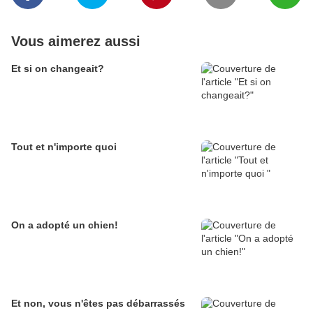
Vous aimerez aussi
Et si on changeait?
Tout et n'importe quoi
On a adopté un chien!
Et non, vous n'êtes pas débarrassés