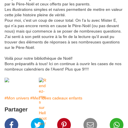
par le Père-Noël et ceux offerts par les parents.
Les illustrations simples et naïves permettent de mettre en valeur
cette jolie histoire pleine de vérité.
Pour moi, c'est un coup de coeur total. On l'a lu avec Mister E,
qui n'a pas encore remis en cause le Père-Noël (ou pas devant
nous) mais qui commence à se poser de nombreuses questions.
J'ai senti à son petit sourire à la fin de la lecture qu'il avait pu
trouver des éléments de réponses à ses nombreuses questions
sur le Père-Noël.
Voilà pour notre bibliothèque de Noël!
Bons préparatifs à tous! Ici on continue à ouvrir les cases de nos
nombreux calendriers de l'Avent! Plus que 9!!!!
#Mon univers
#Mes idées cadeaux enfants
Partager