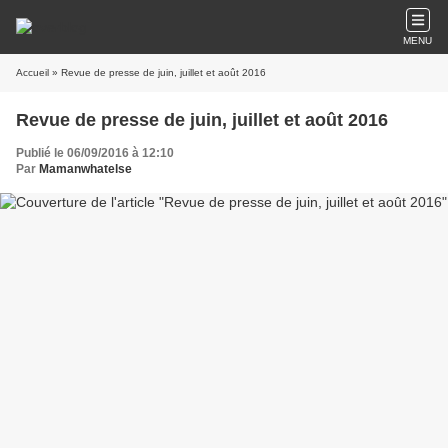
MENU
Accueil
» Revue de presse de juin, juillet et août 2016
Revue de presse de juin, juillet et août 2016
Publié le 06/09/2016 à 12:10
Par
Mamanwhatelse