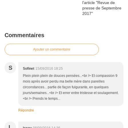
Commentaires
Ajouter un commentaire
S
Sofinet
15/09/2016 18:25
Plein plein plein de douces pensées...<br /> Et compassion 9
mois après avoir perdu ma belle mère dans pareilles
circonstances... partie de façon fulgurante, en quelques
jours/semaines...<br /> Et errer entre tristesse et soulagement.
<br /> Prends le temps...
Répondre
L