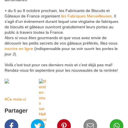
+ du 6 au 8 octobre prochain, les Fabricants de Biscuits et
Gâteaux de France organisent ​
les Fabriques Merveilleuses
. Il
s'agit d'un évènement durant lequel une vingtaine de fabriques
de biscuits et gâteaux ouvriront gratuitement leurs portes au
public à travers toutes la France.
Alors si vous êtes gourmands et que vous avez envie de
découvrir les petits secrets de vos gâteaux préférés, filez-vous
inscrire en ligne
(indispensable pour se voir ouvrir les portes le
jour J).
Voilà c'est tout pour ces derniers mois et c'est déjà pas mal!
Rendez-vous fin septembre pour les nouveautés de la rentrée!
#Ce mois-ci
Partager