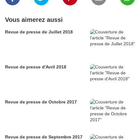
Vous aimerez aussi
Revue de presse de Juillet 2018
Revue de presse d'Avril 2018
Revue de presse de Octobre 2017
Revue de presse de Septembre 2017