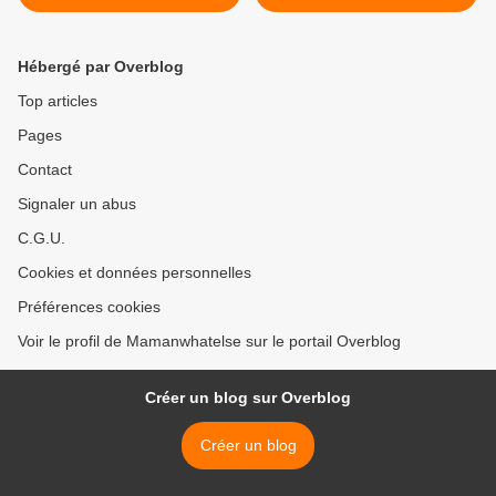
Hébergé par Overblog
Top articles
Pages
Contact
Signaler un abus
C.G.U.
Cookies et données personnelles
Préférences cookies
Voir le profil de Mamanwhatelse sur le portail Overblog
Créer un blog sur Overblog
Créer un blog