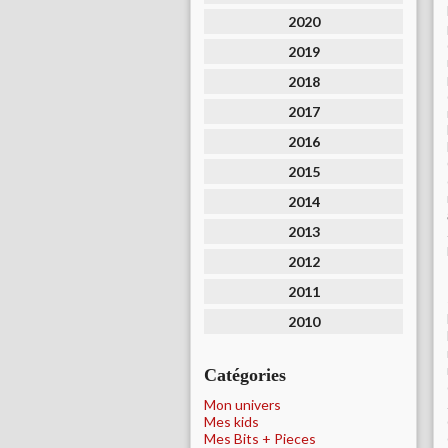
2020
2019
2018
2017
2016
2015
2014
2013
2012
2011
2010
Catégories
Mon univers
Mes kids
Mes Bits + Pieces