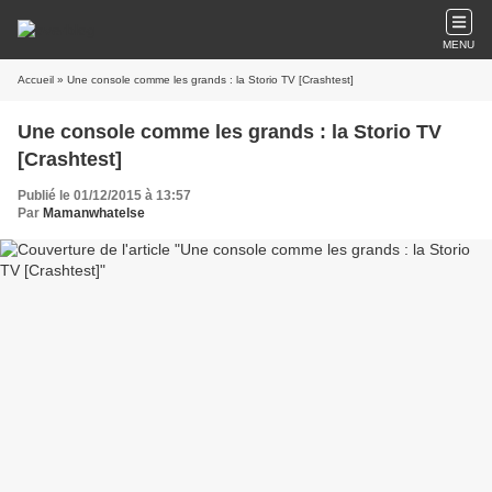
MENU
Accueil
» Une console comme les grands : la Storio TV [Crashtest]
Une console comme les grands : la Storio TV
[Crashtest]
Publié le 01/12/2015 à 13:57
Par
Mamanwhatelse