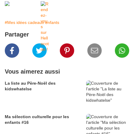
#Mes idées cadeaux enfants
Partager
Vous aimerez aussi
La liste au Père-Noël des
kidswhatelse
Ma sélection culturelle pour les
enfants #16