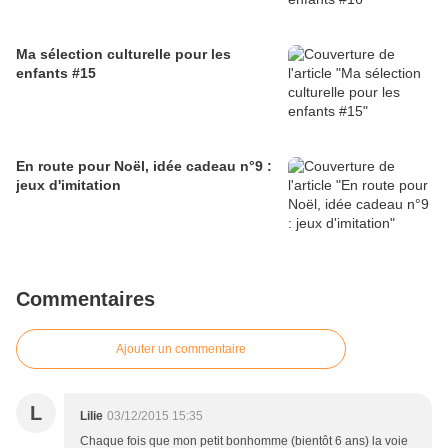
Ma sélection culturelle pour les
enfants #15
En route pour Noël, idée cadeau n°9 :
jeux d'imitation
Commentaires
Ajouter un commentaire
L
Lilie
03/12/2015 15:35
Chaque fois que mon petit bonhomme (bientôt 6 ans) la voie