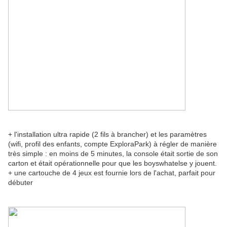
+ l'installation ultra rapide (2 fils à brancher) et les paramètres
(wifi, profil des enfants, compte ExploraPark) à régler de manière
très simple : en moins de 5 minutes, la console était sortie de son
carton et était opérationnelle pour que les boyswhatelse y jouent.
+ une cartouche de 4 jeux est fournie lors de l'achat, parfait pour
débuter