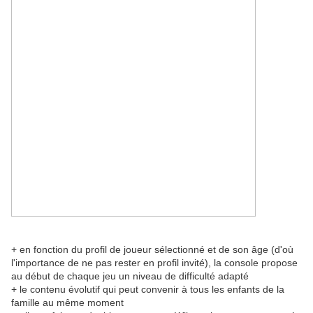
+ en fonction du profil de joueur sélectionné et de son âge (d'où
l'importance de ne pas rester en profil invité), la console propose
au début de chaque jeu un niveau de difficulté adapté
+ le contenu évolutif qui peut convenir à tous les enfants de la
famille au même moment