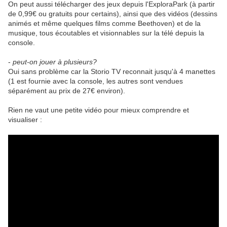
On peut aussi télécharger des jeux depuis l'ExploraPark (à partir
de 0,99€ ou gratuits pour certains), ainsi que des vidéos (dessins
animés et même quelques films comme Beethoven) et de la
musique, tous écoutables et visionnables sur la télé depuis la
console.
-
peut-on jouer à plusieurs?
Oui sans problème car la Storio TV reconnait jusqu'à 4 manettes
(1 est fournie avec la console, les autres sont vendues
séparément au prix de 27€ environ).
Rien ne vaut une petite vidéo pour mieux comprendre et
visualiser :