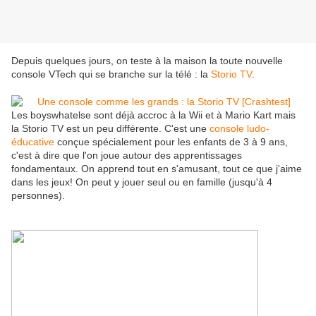
Depuis quelques jours, on teste à la maison la toute nouvelle
console VTech qui se branche sur la télé : la
Storio TV
.
Les boyswhatelse sont déjà accroc à la Wii et à Mario Kart mais
la Storio TV est un peu différente. C'est une
console ludo-
éducative
conçue spécialement pour les enfants de 3 à 9 ans,
c'est à dire que l'on joue autour des apprentissages
fondamentaux. On apprend tout en s'amusant, tout ce que j'aime
dans les jeux! On peut y jouer seul ou en famille (jusqu'à 4
personnes).