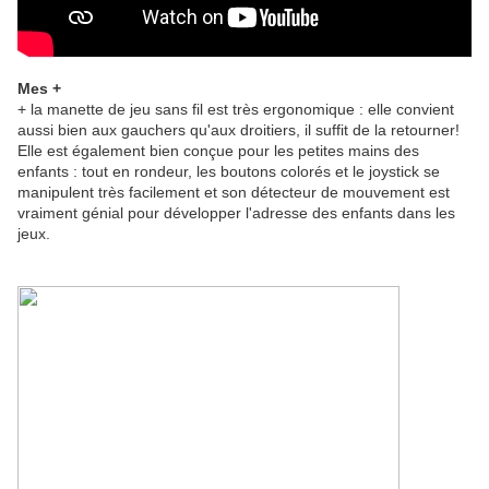
Mes +
+ la manette de jeu sans fil est très ergonomique : elle convient
aussi bien aux gauchers qu'aux droitiers, il suffit de la retourner!
Elle est également bien conçue pour les petites mains des
enfants : tout en rondeur, les boutons colorés et le joystick se
manipulent très facilement et son détecteur de mouvement est
vraiment génial pour développer l'adresse des enfants dans les
jeux.