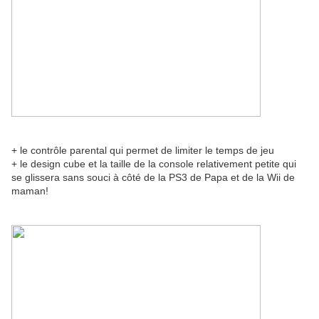
+ le contrôle parental qui permet de limiter le temps de jeu
+ le design cube et la taille de la console relativement petite qui
se glissera sans souci à côté de la PS3 de Papa et de la Wii de
maman!