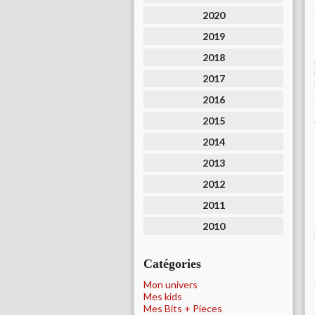
2020
2019
2018
2017
2016
2015
2014
2013
2012
2011
2010
Catégories
Mon univers
Mes kids
Mes Bits + Pieces