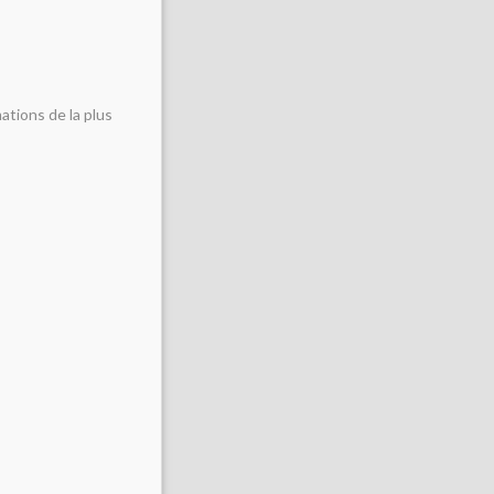
ations de la plus