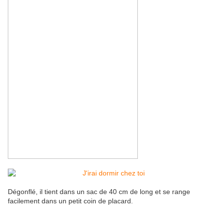
Dégonflé, il tient dans un sac de 40 cm de long et se range
facilement dans un petit coin de placard.