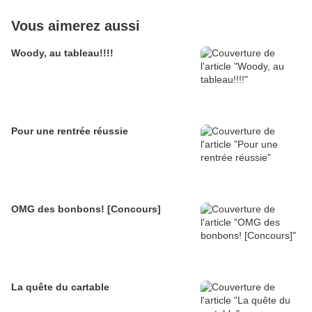
Vous aimerez aussi
Woody, au tableau!!!!
Pour une rentrée réussie
OMG des bonbons! [Concours]
La quête du cartable