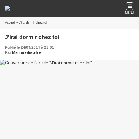
MENU
Accueil
» J'irai dormir chez toi
J'irai dormir chez toi
Publié le 24/09/2014 à 21:01
Par
Mamanwhatelse