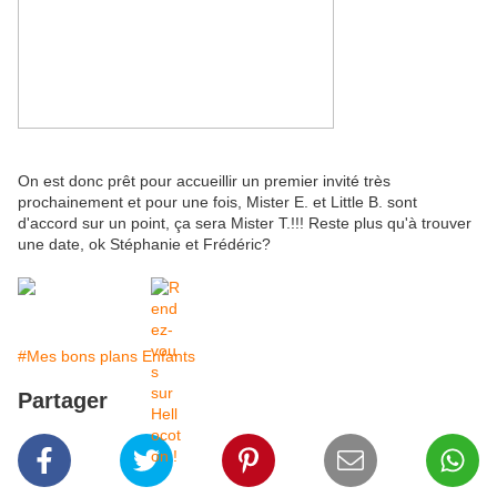
On est donc prêt pour accueillir un premier invité très
prochainement et pour une fois, Mister E. et Little B. sont
d'accord sur un point, ça sera Mister T.!!! Reste plus qu'à trouver
une date, ok Stéphanie et Frédéric?
#Mes bons plans Enfants
Partager