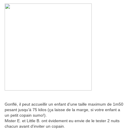
Gonflé, il peut accueillir un enfant d'une taille maximum de 1m50
pesant jusqu'à 75 kilos (ça laisse de la marge, si votre enfant a
un petit copain sumo!).
Mister E. et Little B. ont évidement eu envie de le tester 2 nuits
chacun avant d'inviter un copain.