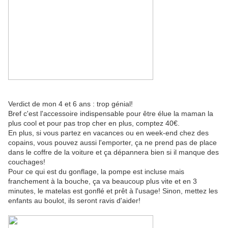
Verdict de mon 4 et 6 ans : trop génial!
Bref c'est l'accessoire indispensable pour être élue la maman la
plus cool et pour pas trop cher en plus, comptez 40€.
En plus, si vous partez en vacances ou en week-end chez des
copains, vous pouvez aussi l'emporter, ça ne prend pas de place
dans le coffre de la voiture et ça dépannera bien si il manque des
couchages!
Pour ce qui est du gonflage, la pompe est incluse mais
franchement à la bouche, ça va beaucoup plus vite et en 3
minutes, le matelas est gonflé et prêt à l'usage! Sinon, mettez les
enfants au boulot, ils seront ravis d'aider!