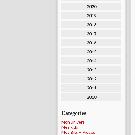
2020
2019
2018
2017
2016
2015
2014
2013
2012
2011
2010
Catégories
Mon univers
Mes kids
Mes Bits + Pieces