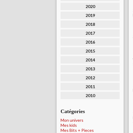
2020
2019
2018
2017
2016
2015
2014
2013
2012
2011
2010
Catégories
Mon univers
Mes kids
Mes Bits + Pieces