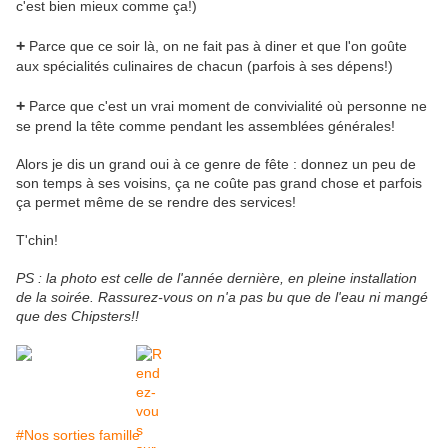
c'est bien mieux comme ça!)
+
Parce que ce soir là, on ne fait pas à diner et que l'on goûte
aux spécialités culinaires de chacun (parfois à ses dépens!)
+
Parce que c'est un vrai moment de convivialité où personne ne
se prend la tête comme pendant les assemblées générales!
Alors je dis un grand oui à ce genre de fête : donnez un peu de
son temps à ses voisins, ça ne coûte pas grand chose et parfois
ça permet même de se rendre des services!
T'chin!
PS : la photo est celle de l'année dernière, en pleine installation
de la soirée. Rassurez-vous on n'a pas bu que de l'eau ni mangé
que des Chipsters!!
#Nos sorties famille