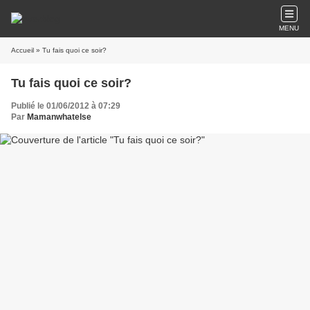
MENU
Accueil
» Tu fais quoi ce soir?
Tu fais quoi ce soir?
Publié le 01/06/2012 à 07:29
Par
Mamanwhatelse