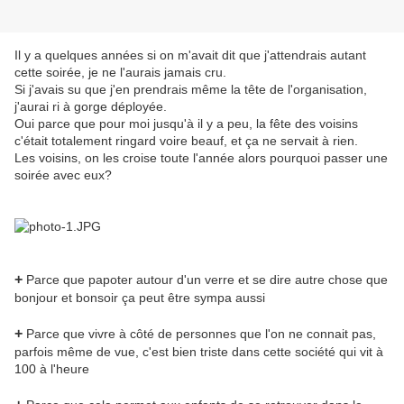
Il y a quelques années si on m'avait dit que j'attendrais autant
cette soirée, je ne l'aurais jamais cru.
Si j'avais su que j'en prendrais même la tête de l'organisation,
j'aurai ri à gorge déployée.
Oui parce que pour moi jusqu'à il y a peu, la fête des voisins
c'était totalement ringard voire beauf, et ça ne servait à rien.
Les voisins, on les croise toute l'année alors pourquoi passer une
soirée avec eux?
+
Parce que papoter autour d'un verre et se dire autre chose que
bonjour et bonsoir ça peut être sympa aussi
+
Parce que vivre à côté de personnes que l'on ne connait pas,
parfois même de vue, c'est bien triste dans cette société qui vit à
100 à l'heure