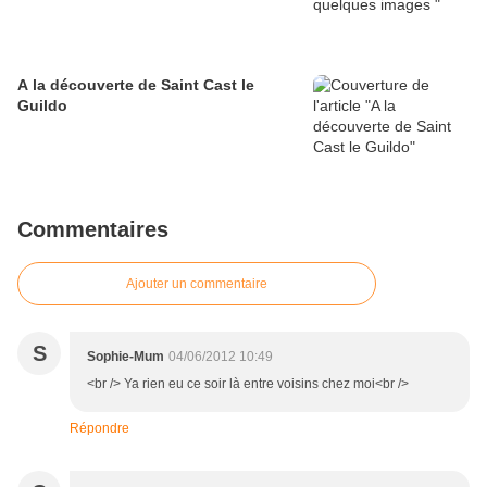
A la découverte de Saint Cast le
Guildo
Commentaires
Ajouter un commentaire
S
Sophie-Mum
04/06/2012 10:49
<br /> Ya rien eu ce soir là entre voisins chez moi<br />
Répondre