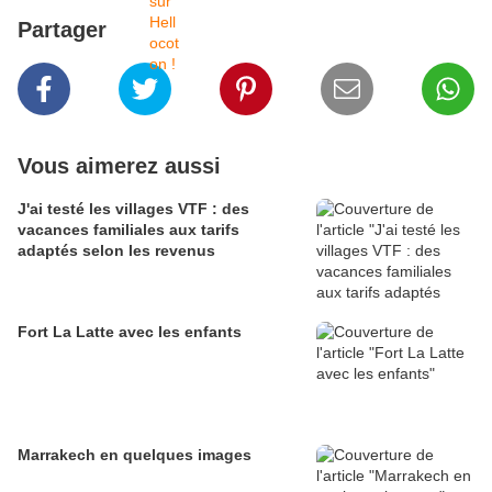
Partager
Vous aimerez aussi
J'ai testé les villages VTF : des
vacances familiales aux tarifs
adaptés selon les revenus
Fort La Latte avec les enfants
Marrakech en quelques images