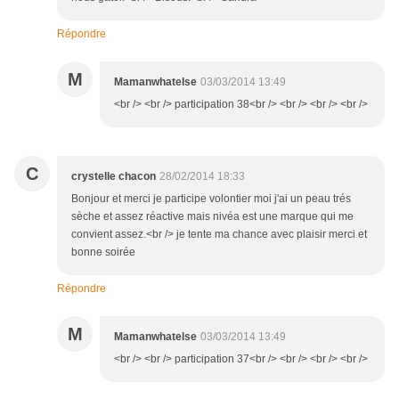
Répondre
M
Mamanwhatelse
03/03/2014 13:49
<br /> <br /> participation 38<br /> <br /> <br /> <br />
C
crystelle chacon
28/02/2014 18:33
Bonjour et merci je participe volontier moi j'ai un peau trés
sèche et assez réactive mais nivéa est une marque qui me
convient assez.<br /> je tente ma chance avec plaisir merci et
bonne soirée
Répondre
M
Mamanwhatelse
03/03/2014 13:49
<br /> <br /> participation 37<br /> <br /> <br /> <br />