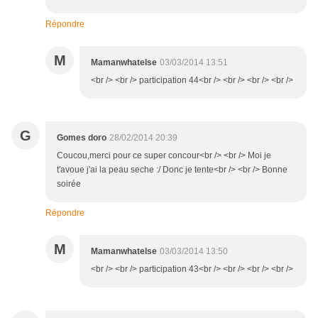
Répondre
M
Mamanwhatelse
03/03/2014 13:51
<br /> <br /> participation 44<br /> <br /> <br /> <br />
G
Gomes doro
28/02/2014 20:39
Coucou,merci pour ce super concour<br /> <br /> Moi je
t'avoue j'ai la peau seche :/ Donc je tente<br /> <br /> Bonne
soirée
Répondre
M
Mamanwhatelse
03/03/2014 13:50
<br /> <br /> participation 43<br /> <br /> <br /> <br />