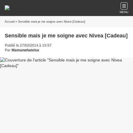
MENU
Accueil
» Sensible mais je me soigne avec Nivea [Cadeau]
Sensible mais je me soigne avec Nivea [Cadeau]
Publié le 27/02/2014 à 15:57
Par
Mamanwhatelse