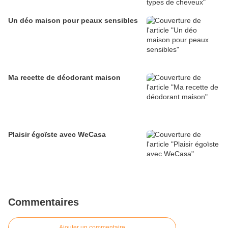
Un déo maison pour peaux sensibles
Ma recette de déodorant maison
Plaisir égoïste avec WeCasa
Commentaires
Ajouter un commentaire