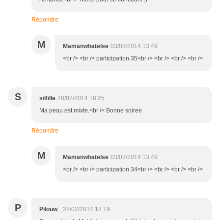
Répondre
M
Mamanwhatelse
03/03/2014 13:49
<br /> <br /> participation 35<br /> <br /> <br /> <br />
S
silfille
28/02/2014 18:25
Ma peau est mixte.<br /> Bonne soiree
Répondre
M
Mamanwhatelse
03/03/2014 13:49
<br /> <br /> participation 34<br /> <br /> <br /> <br />
P
Pilouw_
28/02/2014 18:19