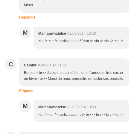
Merci.
Répondre
M
Mamanwhatelse
03/03/2014 13:53
<br /> <br /> participation 60<br /> <br /> <br /> <br />
C
Camille
02/03/2014 21:54
Bonjour<br /> J'ai une peau sèche toute l'année et très sèche
en hiver.<br /> Merci de nous permettre de tester ces produits.
Répondre
M
Mamanwhatelse
03/03/2014 13:53
<br /> <br /> participation 59<br /> <br /> <br /> <br />