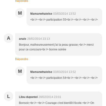
Répondre
M
Mamanwhatelse
03/03/2014 13:52
<br /> <br /> participation 55<br /> <br /> <br /> <br />
A
anais
28/02/2014 23:13
Bonjour, malheureusement j'ai la peau grasse,<br /> merci
pour ce concours<br /> bonne soirée
Répondre
M
Mamanwhatelse
03/03/2014 13:52
<br /> <br /> participation 54<br /> <br /> <br /> <br />
L
Lilou dupontel
28/02/2014 23:01
Bonsoir,<br /> <br /> Courage c'est bientôt l'école.<br /> On