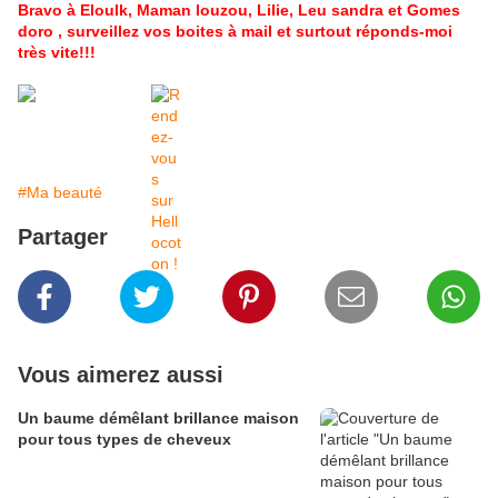
Bravo à Eloulk, Maman louzou, Lilie, Leu sandra et Gomes
doro , surveillez vos boites à mail et surtout réponds-moi
très vite!!!
#Ma beauté
Partager
Vous aimerez aussi
Un baume démêlant brillance maison
pour tous types de cheveux