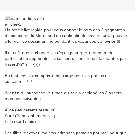
Un petit billet rapide pour vous donner le nom des 3 gagnantes
du concours du Marchand de sable afin de savoir qui va pouvoir
aller voir ce dessin animé pendant les vacances de février!!!!
Il a suffit que je change les règles pour que le nombre de
participation augmente... vous seriez pas un peu faignantes par
hasard????? ;-))))
En tout cas, j'ai compris le message pour les prochains
concours... !!!!
Allez fin du suspense, le tirage au sort a désigné les 3 supers
mamans suivantes :
Alice (les parents testeurs)
Auré (from Netherlands ;-)
Lola (sur la toie)
Les filles, envoyez-moi vos adresses postales par mail pour que