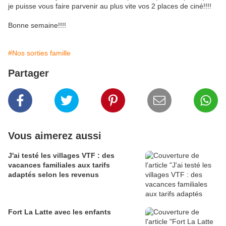
je puisse vous faire parvenir au plus vite vos 2 places de ciné!!!!
Bonne semaine!!!!
#Nos sorties famille
Partager
Vous aimerez aussi
J'ai testé les villages VTF : des
vacances familiales aux tarifs
adaptés selon les revenus
Fort La Latte avec les enfants