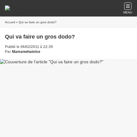
MENU
Accueil
» Qui va faire un gros dodo?
Qui va faire un gros dodo?
Publié le 06/02/2011 à 22:39
Par
Mamanwhatelse