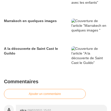
Marrakech en quelques images
A la découverte de Saint Cast le
Guildo
Commentaires
Ajouter un commentaire
A
alice
09/02/2011 15:02