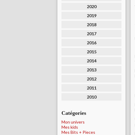
2020
2019
2018
2017
2016
2015
2014
2013
2012
2011
2010
Catégories
Mon univers
Mes kids
Mes Bits + Pieces