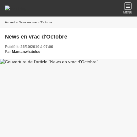
MENU
Accueil
» News en vrac d'Octobre
News en vrac d'Octobre
Publié le 26/10/2010 à 07:00
Par
Mamanwhatelse