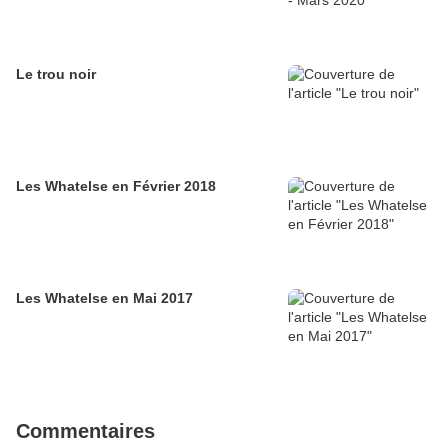
Le trou noir
Les Whatelse en Février 2018
Les Whatelse en Mai 2017
Commentaires